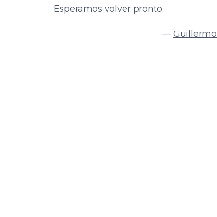
Esperamos volver pronto.
—
Guillermo