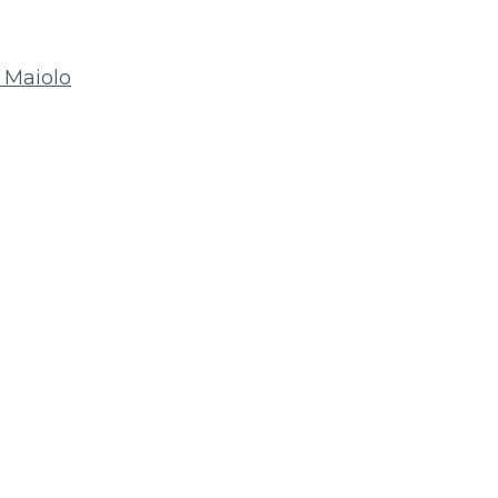
 Maiolo