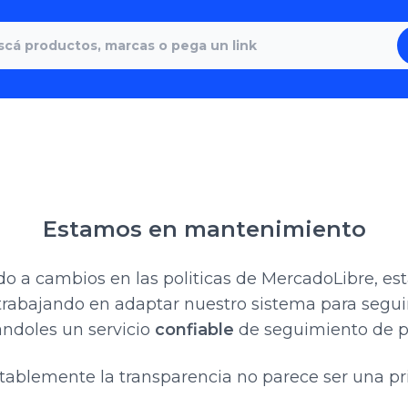
Estamos en mantenimiento
o a cambios en las politicas de MercadoLibre, e
trabajando en adaptar nuestro sistema para segui
ndoles un servicio
confiable
de seguimiento de pr
ablemente la transparencia no parece ser una pri